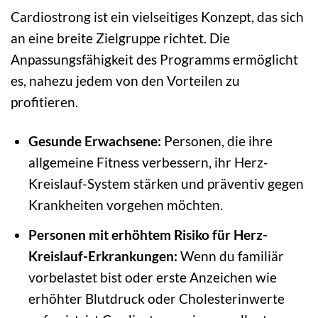
Cardiostrong ist ein vielseitiges Konzept, das sich
an eine breite Zielgruppe richtet. Die
Anpassungsfähigkeit des Programms ermöglicht
es, nahezu jedem von den Vorteilen zu
profitieren.
Gesunde Erwachsene:
Personen, die ihre
allgemeine Fitness verbessern, ihr Herz-
Kreislauf-System stärken und präventiv gegen
Krankheiten vorgehen möchten.
Personen mit erhöhtem Risiko für Herz-
Kreislauf-Erkrankungen:
Wenn du familiär
vorbelastet bist oder erste Anzeichen wie
erhöhter Blutdruck oder Cholesterinwerte