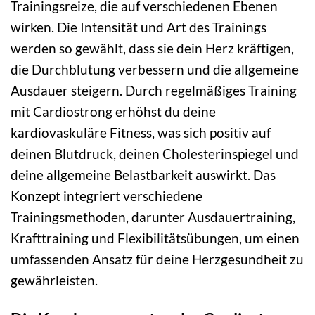
Trainingsreize, die auf verschiedenen Ebenen
wirken. Die Intensität und Art des Trainings
werden so gewählt, dass sie dein Herz kräftigen,
die Durchblutung verbessern und die allgemeine
Ausdauer steigern. Durch regelmäßiges Training
mit Cardiostrong erhöhst du deine
kardiovaskuläre Fitness, was sich positiv auf
deinen Blutdruck, deinen Cholesterinspiegel und
deine allgemeine Belastbarkeit auswirkt. Das
Konzept integriert verschiedene
Trainingsmethoden, darunter Ausdauertraining,
Krafttraining und Flexibilitätsübungen, um einen
umfassenden Ansatz für deine Herzgesundheit zu
gewährleisten.