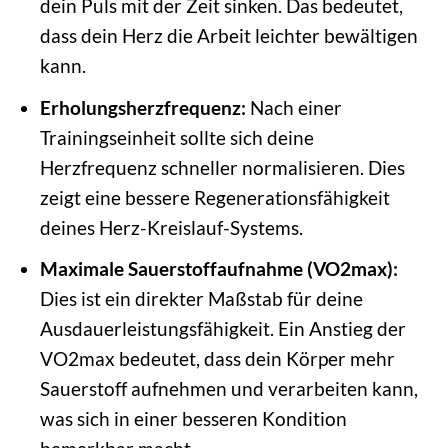
dein Puls mit der Zeit sinken. Das bedeutet,
dass dein Herz die Arbeit leichter bewältigen
kann.
Erholungsherzfrequenz:
Nach einer
Trainingseinheit sollte sich deine
Herzfrequenz schneller normalisieren. Dies
zeigt eine bessere Regenerationsfähigkeit
deines Herz-Kreislauf-Systems.
Maximale Sauerstoffaufnahme (VO2max):
Dies ist ein direkter Maßstab für deine
Ausdauerleistungsfähigkeit. Ein Anstieg der
VO2max bedeutet, dass dein Körper mehr
Sauerstoff aufnehmen und verarbeiten kann,
was sich in einer besseren Kondition