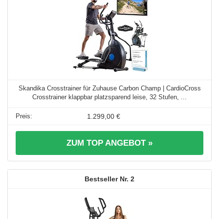
Skandika Crosstrainer für Zuhause Carbon Champ | CardioCross
Crosstrainer klappbar platzsparend leise, 32 Stufen, ...
1.299,00 €
ZUM TOP ANGEBOT »
2