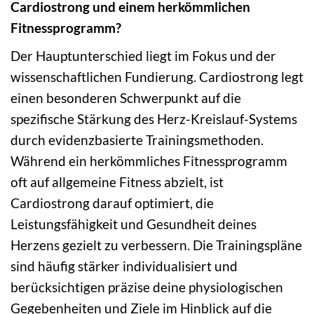
Cardiostrong und einem herkömmlichen
Fitnessprogramm?
Der Hauptunterschied liegt im Fokus und der
wissenschaftlichen Fundierung. Cardiostrong legt
einen besonderen Schwerpunkt auf die
spezifische Stärkung des Herz-Kreislauf-Systems
durch evidenzbasierte Trainingsmethoden.
Während ein herkömmliches Fitnessprogramm
oft auf allgemeine Fitness abzielt, ist
Cardiostrong darauf optimiert, die
Leistungsfähigkeit und Gesundheit deines
Herzens gezielt zu verbessern. Die Trainingspläne
sind häufig stärker individualisiert und
berücksichtigen präzise deine physiologischen
Gegebenheiten und Ziele im Hinblick auf die