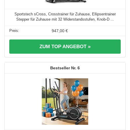
Sportstech sCross, Crosstrainer für Zuhause, Ellipsentrainer
Stepper für Zuhause mit 32 Widerstandsstufen, Knob-D ...
947,00 €
ZUM TOP ANGEBOT »
6