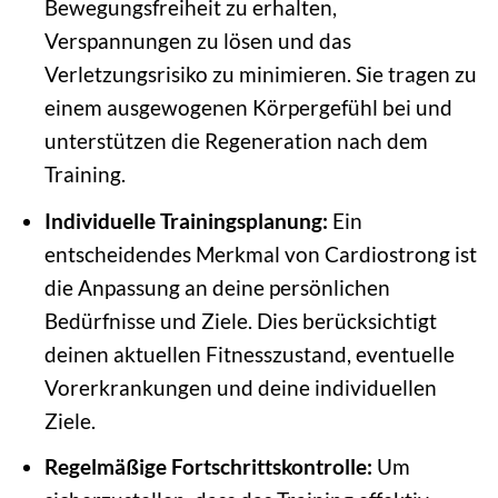
Bewegungsfreiheit zu erhalten,
Verspannungen zu lösen und das
Verletzungsrisiko zu minimieren. Sie tragen zu
einem ausgewogenen Körpergefühl bei und
unterstützen die Regeneration nach dem
Training.
Individuelle Trainingsplanung:
Ein
entscheidendes Merkmal von Cardiostrong ist
die Anpassung an deine persönlichen
Bedürfnisse und Ziele. Dies berücksichtigt
deinen aktuellen Fitnesszustand, eventuelle
Vorerkrankungen und deine individuellen
Ziele.
Regelmäßige Fortschrittskontrolle:
Um