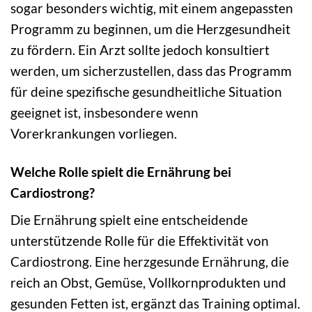
sogar besonders wichtig, mit einem angepassten
Programm zu beginnen, um die Herzgesundheit
zu fördern. Ein Arzt sollte jedoch konsultiert
werden, um sicherzustellen, dass das Programm
für deine spezifische gesundheitliche Situation
geeignet ist, insbesondere wenn
Vorerkrankungen vorliegen.
Welche Rolle spielt die Ernährung bei
Cardiostrong?
Die Ernährung spielt eine entscheidende
unterstützende Rolle für die Effektivität von
Cardiostrong. Eine herzgesunde Ernährung, die
reich an Obst, Gemüse, Vollkornprodukten und
gesunden Fetten ist, ergänzt das Training optimal.