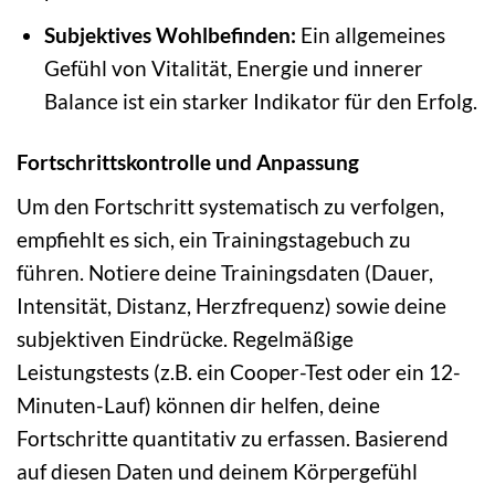
Subjektives Wohlbefinden:
Ein allgemeines
Gefühl von Vitalität, Energie und innerer
Balance ist ein starker Indikator für den Erfolg.
Fortschrittskontrolle und Anpassung
Um den Fortschritt systematisch zu verfolgen,
empfiehlt es sich, ein Trainingstagebuch zu
führen. Notiere deine Trainingsdaten (Dauer,
Intensität, Distanz, Herzfrequenz) sowie deine
subjektiven Eindrücke. Regelmäßige
Leistungstests (z.B. ein Cooper-Test oder ein 12-
Minuten-Lauf) können dir helfen, deine
Fortschritte quantitativ zu erfassen. Basierend
auf diesen Daten und deinem Körpergefühl