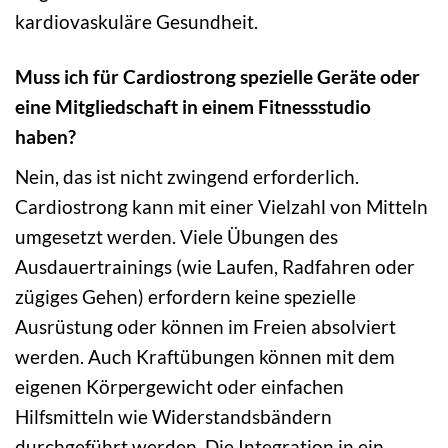
kardiovaskuläre Gesundheit.
Muss ich für Cardiostrong spezielle Geräte oder
eine Mitgliedschaft in einem Fitnessstudio
haben?
Nein, das ist nicht zwingend erforderlich.
Cardiostrong kann mit einer Vielzahl von Mitteln
umgesetzt werden. Viele Übungen des
Ausdauertrainings (wie Laufen, Radfahren oder
zügiges Gehen) erfordern keine spezielle
Ausrüstung oder können im Freien absolviert
werden. Auch Kraftübungen können mit dem
eigenen Körpergewicht oder einfachen
Hilfsmitteln wie Widerstandsbändern
durchgeführt werden. Die Integration in ein