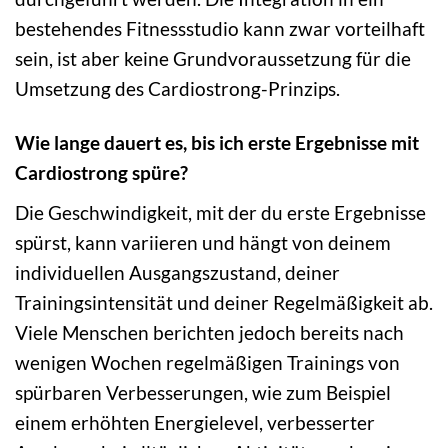
bestehendes Fitnessstudio kann zwar vorteilhaft
sein, ist aber keine Grundvoraussetzung für die
Umsetzung des Cardiostrong-Prinzips.
Wie lange dauert es, bis ich erste Ergebnisse mit
Cardiostrong spüre?
Die Geschwindigkeit, mit der du erste Ergebnisse
spürst, kann variieren und hängt von deinem
individuellen Ausgangszustand, deiner
Trainingsintensität und deiner Regelmäßigkeit ab.
Viele Menschen berichten jedoch bereits nach
wenigen Wochen regelmäßigen Trainings von
spürbaren Verbesserungen, wie zum Beispiel
einem erhöhten Energielevel, verbesserter