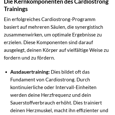
Die Kernkomponenten des Cardiostrong
Trainings
Ein erfolgreiches Cardiostrong-Programm
basiert auf mehreren Säulen, die synergistisch
zusammenwirken, um optimale Ergebnisse zu
erzielen. Diese Komponenten sind darauf
ausgelegt, deinen Körper auf vielfältige Weise zu
fordern und zu fördern.
Ausdauertraining:
Dies bildet oft das
Fundament von Cardiostrong. Durch
kontinuierliche oder Intervall-Einheiten
werden deine Herzfrequenz und dein
Sauerstoffverbrauch erhöht. Dies trainiert
deinen Herzmuskel, macht ihn effizienter und