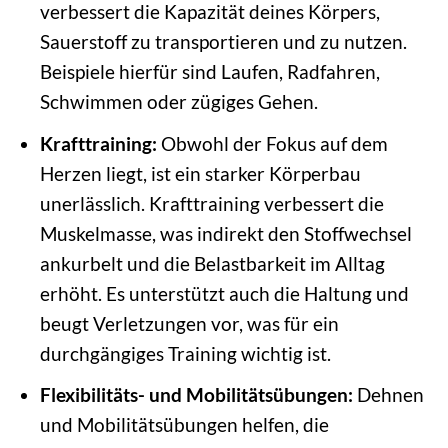
verbessert die Kapazität deines Körpers,
Sauerstoff zu transportieren und zu nutzen.
Beispiele hierfür sind Laufen, Radfahren,
Schwimmen oder zügiges Gehen.
Krafttraining:
Obwohl der Fokus auf dem
Herzen liegt, ist ein starker Körperbau
unerlässlich. Krafttraining verbessert die
Muskelmasse, was indirekt den Stoffwechsel
ankurbelt und die Belastbarkeit im Alltag
erhöht. Es unterstützt auch die Haltung und
beugt Verletzungen vor, was für ein
durchgängiges Training wichtig ist.
Flexibilitäts- und Mobilitätsübungen:
Dehnen
und Mobilitätsübungen helfen, die