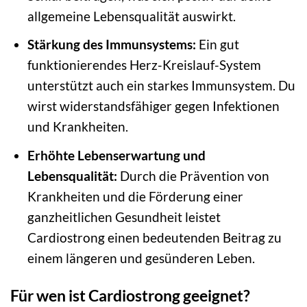
allgemeine Lebensqualität auswirkt.
Stärkung des Immunsystems:
Ein gut
funktionierendes Herz-Kreislauf-System
unterstützt auch ein starkes Immunsystem. Du
wirst widerstandsfähiger gegen Infektionen
und Krankheiten.
Erhöhte Lebenserwartung und
Lebensqualität:
Durch die Prävention von
Krankheiten und die Förderung einer
ganzheitlichen Gesundheit leistet
Cardiostrong einen bedeutenden Beitrag zu
einem längeren und gesünderen Leben.
Für wen ist Cardiostrong geeignet?