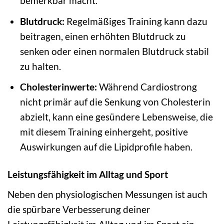
bemerkbar macht.
Blutdruck:
Regelmäßiges Training kann dazu
beitragen, einen erhöhten Blutdruck zu
senken oder einen normalen Blutdruck stabil
zu halten.
Cholesterinwerte:
Während Cardiostrong
nicht primär auf die Senkung von Cholesterin
abzielt, kann eine gesündere Lebensweise, die
mit diesem Training einhergeht, positive
Auswirkungen auf die Lipidprofile haben.
Leistungsfähigkeit im Alltag und Sport
Neben den physiologischen Messungen ist auch
die spürbare Verbesserung deiner