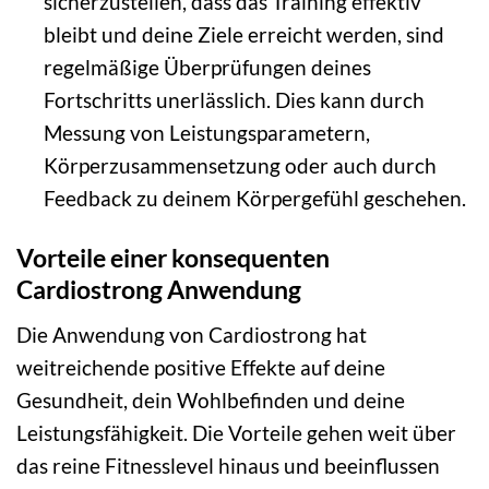
sicherzustellen, dass das Training effektiv
bleibt und deine Ziele erreicht werden, sind
regelmäßige Überprüfungen deines
Fortschritts unerlässlich. Dies kann durch
Messung von Leistungsparametern,
Körperzusammensetzung oder auch durch
Feedback zu deinem Körpergefühl geschehen.
Vorteile einer konsequenten
Cardiostrong Anwendung
Die Anwendung von Cardiostrong hat
weitreichende positive Effekte auf deine
Gesundheit, dein Wohlbefinden und deine
Leistungsfähigkeit. Die Vorteile gehen weit über
das reine Fitnesslevel hinaus und beeinflussen