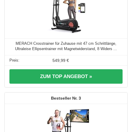
MERACH Crosstrainer für Zuhause mit 47 cm Schrittlänge,
Ultraleise Ellipsentrainer mit Magnetwiderstand, 8 Widers ...
549,99 €
ZUM TOP ANGEBOT »
3