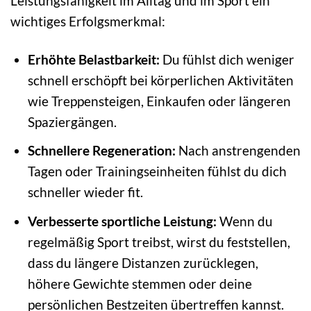
Leistungsfähigkeit im Alltag und im Sport ein
wichtiges Erfolgsmerkmal:
Erhöhte Belastbarkeit:
Du fühlst dich weniger
schnell erschöpft bei körperlichen Aktivitäten
wie Treppensteigen, Einkaufen oder längeren
Spaziergängen.
Schnellere Regeneration:
Nach anstrengenden
Tagen oder Trainingseinheiten fühlst du dich
schneller wieder fit.
Verbesserte sportliche Leistung:
Wenn du
regelmäßig Sport treibst, wirst du feststellen,
dass du längere Distanzen zurücklegen,
höhere Gewichte stemmen oder deine
persönlichen Bestzeiten übertreffen kannst.