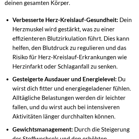
deinen gesamten Körper.
Verbesserte Herz-Kreislauf-Gesundheit:
Dein
Herzmuskel wird gestärkt, was zu einer
effizienteren Blutzirkulation führt. Dies kann
helfen, den Blutdruck zu regulieren und das
Risiko für Herz-Kreislauf-Erkrankungen wie
Herzinfarkt oder Schlaganfall zu senken.
Gesteigerte Ausdauer und Energielevel:
Du
wirst dich fitter und energiegeladener fühlen.
Alltägliche Belastungen werden dir leichter
fallen, und du wirst auch bei intensiveren
Aktivitäten länger durchhalten können.
Gewichtsmanagement:
Durch die Steigerung
des Stoffwechsels und den erhöhten