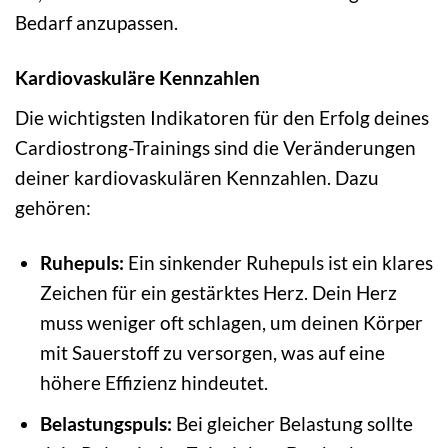
Bedarf anzupassen.
Kardiovaskuläre Kennzahlen
Die wichtigsten Indikatoren für den Erfolg deines
Cardiostrong-Trainings sind die Veränderungen
deiner kardiovaskulären Kennzahlen. Dazu
gehören:
Ruhepuls:
Ein sinkender Ruhepuls ist ein klares
Zeichen für ein gestärktes Herz. Dein Herz
muss weniger oft schlagen, um deinen Körper
mit Sauerstoff zu versorgen, was auf eine
höhere Effizienz hindeutet.
Belastungspuls:
Bei gleicher Belastung sollte