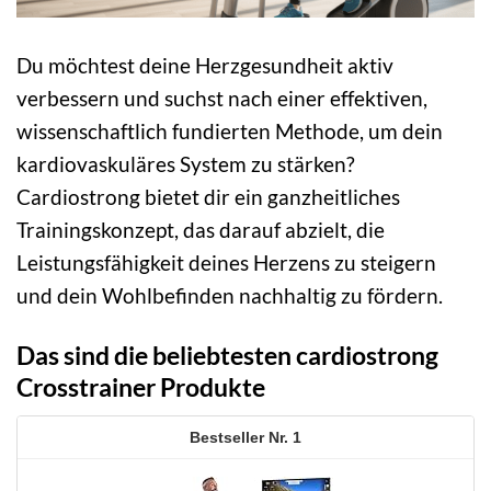
Du möchtest deine Herzgesundheit aktiv
verbessern und suchst nach einer effektiven,
wissenschaftlich fundierten Methode, um dein
kardiovaskuläres System zu stärken?
Cardiostrong bietet dir ein ganzheitliches
Trainingskonzept, das darauf abzielt, die
Leistungsfähigkeit deines Herzens zu steigern
und dein Wohlbefinden nachhaltig zu fördern.
Das sind die beliebtesten cardiostrong
Crosstrainer Produkte
1