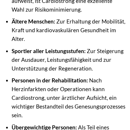
aufweist, ist Cardiostrong eine exzellente
Wahl zur Risikominimierung.
Ältere Menschen:
Zur Erhaltung der Mobilität,
Kraft und kardiovaskulären Gesundheit im
Alter.
Sportler aller Leistungsstufen:
Zur Steigerung
der Ausdauer, Leistungsfähigkeit und zur
Unterstützung der Regeneration.
Personen in der Rehabilitation:
Nach
Herzinfarkten oder Operationen kann
Cardiostrong, unter ärztlicher Aufsicht, ein
wichtiger Bestandteil des Genesungsprozesses
sein.
Übergewichtige Personen:
Als Teil eines