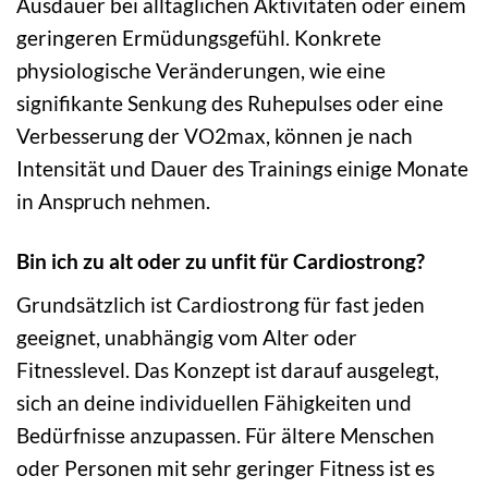
Ausdauer bei alltäglichen Aktivitäten oder einem
geringeren Ermüdungsgefühl. Konkrete
physiologische Veränderungen, wie eine
signifikante Senkung des Ruhepulses oder eine
Verbesserung der VO2max, können je nach
Intensität und Dauer des Trainings einige Monate
in Anspruch nehmen.
Bin ich zu alt oder zu unfit für Cardiostrong?
Grundsätzlich ist Cardiostrong für fast jeden
geeignet, unabhängig vom Alter oder
Fitnesslevel. Das Konzept ist darauf ausgelegt,
sich an deine individuellen Fähigkeiten und
Bedürfnisse anzupassen. Für ältere Menschen
oder Personen mit sehr geringer Fitness ist es