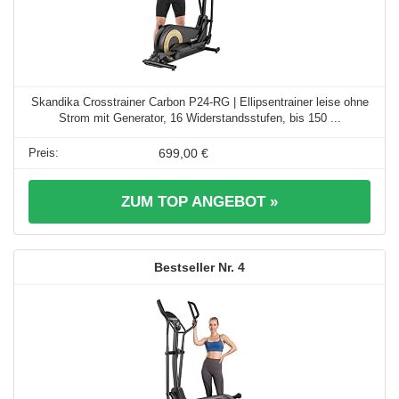
Skandika Crosstrainer Carbon P24-RG | Ellipsentrainer leise ohne
Strom mit Generator, 16 Widerstandsstufen, bis 150 ...
699,00 €
ZUM TOP ANGEBOT »
4