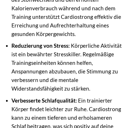
Kalorienverbrauch während und nach dem
Training unterstützt Cardiostrong effektiv die
Erreichung und Aufrechterhaltung eines
gesunden Körpergewichts.
Reduzierung von Stress:
Körperliche Aktivität
ist ein bewährter Stresskiller. Regelmäßige
Trainingseinheiten können helfen,
Anspannungen abzubauen, die Stimmung zu
verbessern und die mentale
Widerstandsfähigkeit zu stärken.
Verbesserte Schlafqualität:
Ein trainierter
Körper findet leichter zur Ruhe. Cardiostrong
kann zu einem tieferen und erholsameren
Schlaf beitragen, was sich positiv auf deine