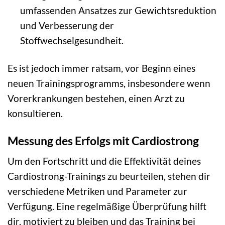
umfassenden Ansatzes zur Gewichtsreduktion
und Verbesserung der
Stoffwechselgesundheit.
Es ist jedoch immer ratsam, vor Beginn eines
neuen Trainingsprogramms, insbesondere wenn
Vorerkrankungen bestehen, einen Arzt zu
konsultieren.
Messung des Erfolgs mit Cardiostrong
Um den Fortschritt und die Effektivität deines
Cardiostrong-Trainings zu beurteilen, stehen dir
verschiedene Metriken und Parameter zur
Verfügung. Eine regelmäßige Überprüfung hilft
dir, motiviert zu bleiben und das Training bei