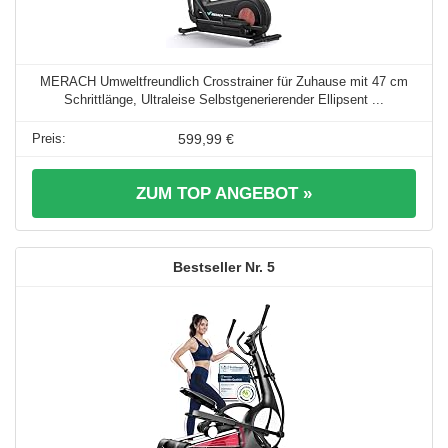
MERACH Umweltfreundlich Crosstrainer für Zuhause mit 47 cm
Schrittlänge, Ultraleise Selbstgenerierender Ellipsent ...
599,99 €
ZUM TOP ANGEBOT »
5