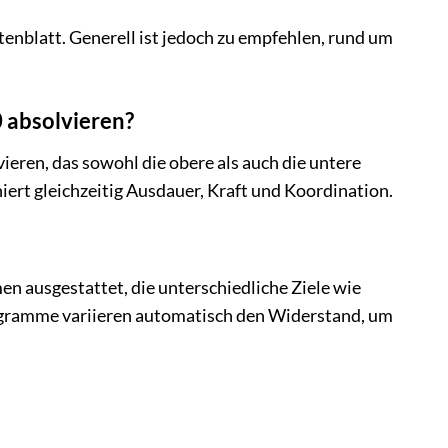
nblatt. Generell ist jedoch zu empfehlen, rund um
 absolvieren?
ieren, das sowohl die obere als auch die untere
ert gleichzeitig Ausdauer, Kraft und Koordination.
en ausgestattet, die unterschiedliche Ziele wie
ogramme variieren automatisch den Widerstand, um