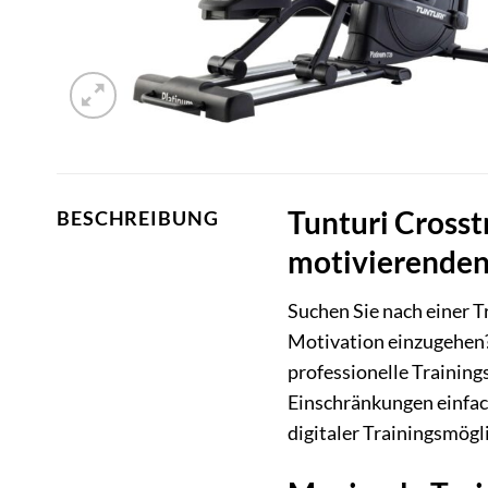
Tunturi Crosst
BESCHREIBUNG
motivierenden
Suchen Sie nach einer T
Motivation einzugehen
professionelle Training
Einschränkungen einfach
digitaler Trainingsmögli