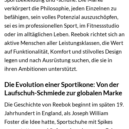
verkörpert die Philosophie, jeden Einzelnen zu
befähigen, sein volles Potenzial auszuschöpfen,
sei es im professionellen Sport, im Fitnessstudio
oder im alltäglichen Leben. Reebok richtet sich an
aktive Menschen aller Leistungsklassen, die Wert
auf Funktionalität, Komfort und stilvolles Design
legen und nach Ausrüstung suchen, die sie in
ihren Ambitionen unterstützt.
Die Evolution einer Sportikone: Von der
Laufschuh-Schmiede zur globalen Marke
Die Geschichte von Reebok beginnt im späten 19.
Jahrhundert in England, als Joseph William
Foster die Idee hatte, Sportschuhe mit Spikes