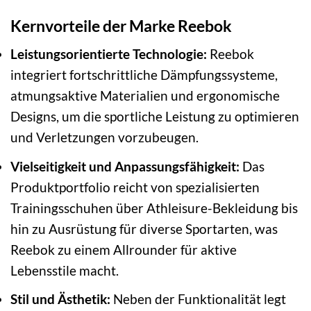
Kernvorteile der Marke Reebok
Leistungsorientierte Technologie:
Reebok
integriert fortschrittliche Dämpfungssysteme,
atmungsaktive Materialien und ergonomische
Designs, um die sportliche Leistung zu optimieren
und Verletzungen vorzubeugen.
Vielseitigkeit und Anpassungsfähigkeit:
Das
Produktportfolio reicht von spezialisierten
Trainingsschuhen über Athleisure-Bekleidung bis
hin zu Ausrüstung für diverse Sportarten, was
Reebok zu einem Allrounder für aktive
Lebensstile macht.
Stil und Ästhetik:
Neben der Funktionalität legt