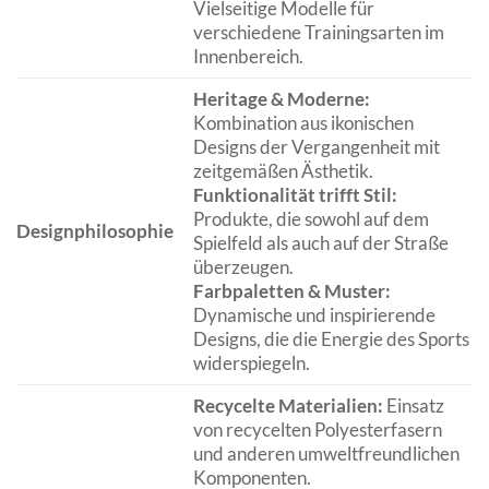
Vielseitige Modelle für
verschiedene Trainingsarten im
Innenbereich.
Heritage & Moderne:
Kombination aus ikonischen
Designs der Vergangenheit mit
zeitgemäßen Ästhetik.
Funktionalität trifft Stil:
Produkte, die sowohl auf dem
Designphilosophie
Spielfeld als auch auf der Straße
überzeugen.
Farbpaletten & Muster:
Dynamische und inspirierende
Designs, die die Energie des Sports
widerspiegeln.
Recycelte Materialien:
Einsatz
von recycelten Polyesterfasern
und anderen umweltfreundlichen
Komponenten.