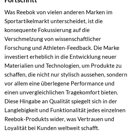
Was Reebok von vielen anderen Marken im
Sportartikelmarkt unterscheidet, ist die
konsequente Fokussierung auf die
Verschmelzung von wissenschaftlicher
Forschung und Athleten-Feedback. Die Marke
investiert erheblich in die Entwicklung neuer
Materialien und Technologien, um Produkte zu
schaffen, die nicht nur stylisch aussehen, sondern
vor allem eine überlegene Performance und
einen unvergleichlichen Tragekomfort bieten.
Diese Hingabe an Qualität spiegelt sich in der
Langlebigkeit und Funktionalität jedes einzelnen
Reebok-Produkts wider, was Vertrauen und
Loyalität bei Kunden weltweit schafft.