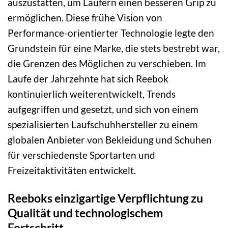
auszustatten, um Läufern einen besseren Grip zu
ermöglichen. Diese frühe Vision von
Performance-orientierter Technologie legte den
Grundstein für eine Marke, die stets bestrebt war,
die Grenzen des Möglichen zu verschieben. Im
Laufe der Jahrzehnte hat sich Reebok
kontinuierlich weiterentwickelt, Trends
aufgegriffen und gesetzt, und sich von einem
spezialisierten Laufschuhhersteller zu einem
globalen Anbieter von Bekleidung und Schuhen
für verschiedenste Sportarten und
Freizeitaktivitäten entwickelt.
Reeboks einzigartige Verpflichtung zu
Qualität und technologischem
Fortschritt