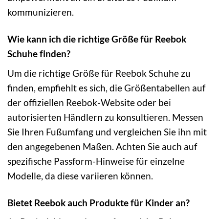
kommunizieren.
Wie kann ich die richtige Größe für Reebok
Schuhe finden?
Um die richtige Größe für Reebok Schuhe zu
finden, empfiehlt es sich, die Größentabellen auf
der offiziellen Reebok-Website oder bei
autorisierten Händlern zu konsultieren. Messen
Sie Ihren Fußumfang und vergleichen Sie ihn mit
den angegebenen Maßen. Achten Sie auch auf
spezifische Passform-Hinweise für einzelne
Modelle, da diese variieren können.
Bietet Reebok auch Produkte für Kinder an?