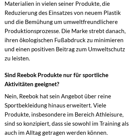
Materialien in vielen seiner Produkte, die
Reduzierung des Einsatzes von neuem Plastik
und die Bemühung um umweltfreundlichere
Produktionsprozesse. Die Marke strebt danach,
ihren ökologischen Fußabdruck zu minimieren
und einen positiven Beitrag zum Umweltschutz
zu leisten.
Sind Reebok Produkte nur für sportliche
Aktivitäten geeignet?
Nein, Reebok hat sein Angebot über reine
Sportbekleidung hinaus erweitert. Viele
Produkte, insbesondere im Bereich Athleisure,
sind so konzipiert, dass sie sowohl im Training als
auch im Alltag getragen werden können.