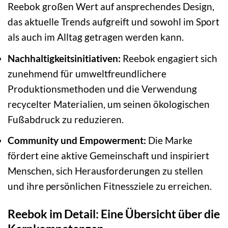
Reebok großen Wert auf ansprechendes Design,
das aktuelle Trends aufgreift und sowohl im Sport
als auch im Alltag getragen werden kann.
Nachhaltigkeitsinitiativen:
Reebok engagiert sich
zunehmend für umweltfreundlichere
Produktionsmethoden und die Verwendung
recycelter Materialien, um seinen ökologischen
Fußabdruck zu reduzieren.
Community und Empowerment:
Die Marke
fördert eine aktive Gemeinschaft und inspiriert
Menschen, sich Herausforderungen zu stellen
und ihre persönlichen Fitnessziele zu erreichen.
Reebok im Detail: Eine Übersicht über die