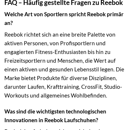
FAQ – Häufig gestellte Fragen zu Reebok
Welche Art von Sportlern spricht Reebok primär
an?
Reebok richtet sich an eine breite Palette von
aktiven Personen, von Profisportlern und
engagierten Fitness-Enthusiasten bis hin zu
Freizeitsportlern und Menschen, die Wert auf
einen aktiven und gesunden Lebensstil legen. Die
Marke bietet Produkte für diverse Disziplinen,
darunter Laufen, Krafttraining, CrossFit, Studio-
Workouts und allgemeines Wohlbefinden.
Was sind die wichtigsten technologischen
Innovationen in Reebok Laufschuhen?