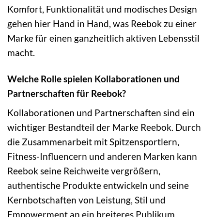
Komfort, Funktionalität und modisches Design
gehen hier Hand in Hand, was Reebok zu einer
Marke für einen ganzheitlich aktiven Lebensstil
macht.
Welche Rolle spielen Kollaborationen und
Partnerschaften für Reebok?
Kollaborationen und Partnerschaften sind ein
wichtiger Bestandteil der Marke Reebok. Durch
die Zusammenarbeit mit Spitzensportlern,
Fitness-Influencern und anderen Marken kann
Reebok seine Reichweite vergrößern,
authentische Produkte entwickeln und seine
Kernbotschaften von Leistung, Stil und
Empowerment an ein breiteres Publikum