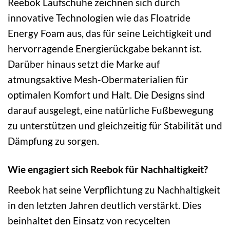
Reebok Laufschuhe zeichnen sich durch
innovative Technologien wie das Floatride
Energy Foam aus, das für seine Leichtigkeit und
hervorragende Energierückgabe bekannt ist.
Darüber hinaus setzt die Marke auf
atmungsaktive Mesh-Obermaterialien für
optimalen Komfort und Halt. Die Designs sind
darauf ausgelegt, eine natürliche Fußbewegung
zu unterstützen und gleichzeitig für Stabilität und
Dämpfung zu sorgen.
Wie engagiert sich Reebok für Nachhaltigkeit?
Reebok hat seine Verpflichtung zu Nachhaltigkeit
in den letzten Jahren deutlich verstärkt. Dies
beinhaltet den Einsatz von recycelten