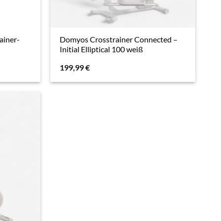
ainer-
Domyos Crosstrainer Connected –
Initial Elliptical 100 weiß
199,99
€