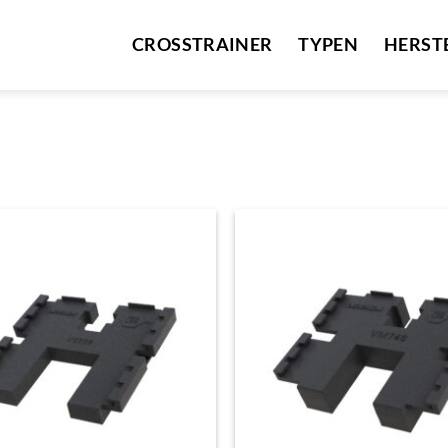
CROSSTRAINER
TYPEN
HERST